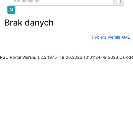
Brak danych
Pobierz wersję XML
RSO Portal Wersja: 1.2.2.1975 (18.06.2026 10:01:24) © 2023 Ośrod