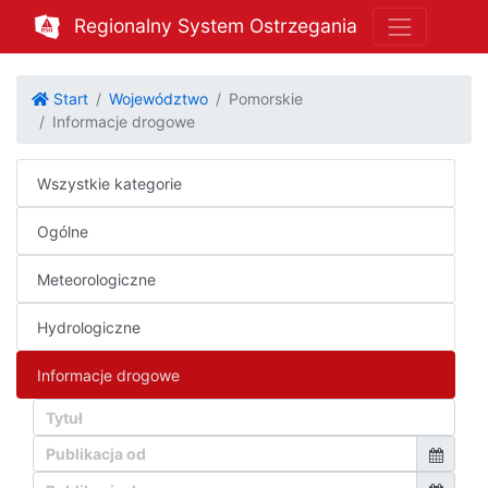
Regionalny System Ostrzegania
Start
Województwo
Pomorskie
Informacje drogowe
Wszystkie kategorie
Ogólne
Meteorologiczne
Hydrologiczne
Informacje drogowe