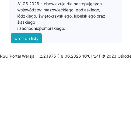
31.05.2026 r. obowiązuje dla następujących
województw: mazowieckiego, podlaskiego,
łódzkiego, świętokrzyskiego, lubelskiego oraz
śląskiego
RSO Portal Wersja: 1.2.2.1975 (18.06.2026 10:01:24) © 2023 Ośrod