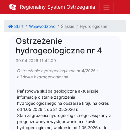
Regionalny System Ostrzegania
Start
Województwo
Śląskie
Hydrologiczne
Ostrzeżenie
hydrogeologiczne nr 4
30.04.2026 11:42:00
Ostrzeżenie hydrogeologiczne nr 4/2026 -
niżówka hydrogeologiczna
Państwowa służba geologiczna aktualizuje
informację o stanie zagrożenia
hydrogeologicznego na obszarze kraju na okres
od 1.05.2026 r. do 31.05.2026 r.
Stan zagrożenia hydrogeologicznego związany z
prognozowanym występowaniem niżówki
hydrogeologicznej w okresie od 1.05.2026 r. do