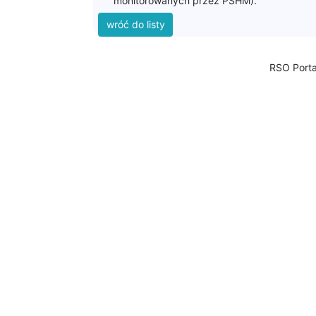
RSO Porta